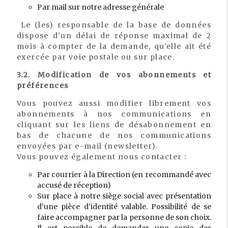
Par mail sur notre adresse générale
Le (les) responsable de la base de données
dispose d’un délai de réponse maximal de 2
mois à compter de la demande, qu’elle ait été
exercée par voie postale ou sur place.
3.2. Modification de vos abonnements et
préférences
Vous pouvez aussi modifier librement vos
abonnements à nos communications en
cliquant sur les liens de désabonnement en
bas de chacune de nos communications
envoyées par e-mail (newsletter).
Vous pouvez également nous contacter :
Par courrier à la Direction (en recommandé avec
accusé de réception)
Sur place à notre siège social avec présentation
d’une pièce d’identité valable. Possibilité de se
faire accompagner par la personne de son choix.