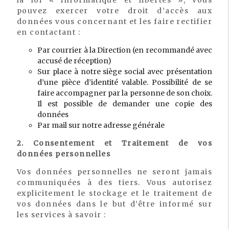
la loi « informatique et libertés », vous
pouvez exercer votre droit d’accès aux
données vous concernant et les faire rectifier
en contactant :
Par courrier à la Direction (en recommandé avec
accusé de réception)
Sur place à notre siège social avec présentation
d’une pièce d’identité valable. Possibilité de se
faire accompagner par la personne de son choix.
Il est possible de demander une copie des
données
Par mail sur notre adresse générale
2. Consentement et Traitement de vos
données personnelles
Vos données personnelles ne seront jamais
communiquées à des tiers. Vous autorisez
explicitement le stockage et le traitement de
vos données dans le but d’être informé sur
les services à savoir :