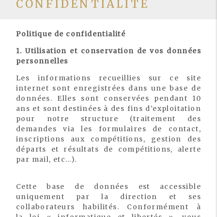
CONFIDENTIALITÉ
Politique de confidentialité
1. Utilisation et conservation de vos données
personnelles
Les informations recueillies sur ce site
internet sont enregistrées dans une base de
données. Elles sont conservées pendant 10
ans et sont destinées à des fins d’exploitation
pour notre structure (traitement des
demandes via les formulaires de contact,
inscriptions aux compétitions, gestion des
départs et résultats de compétitions, alerte
par mail, etc…).
Cette base de données est accessible
uniquement par la direction et ses
collaborateurs habilités. Conformément à