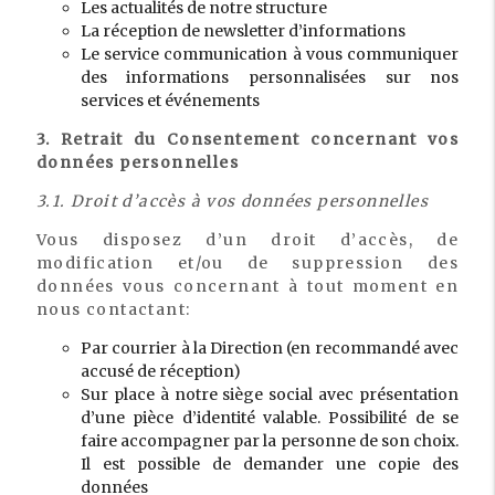
Les actualités de notre structure
La réception de newsletter d’informations
Le service communication à vous communiquer
des informations personnalisées sur nos
services et événements
3. Retrait du Consentement concernant vos
données personnelles
3.1. Droit d’accès à vos données personnelles
Vous disposez d’un droit d’accès, de
modification et/ou de suppression des
données vous concernant à tout moment en
nous contactant:
Par courrier à la Direction (en recommandé avec
accusé de réception)
Sur place à notre siège social avec présentation
d’une pièce d’identité valable. Possibilité de se
faire accompagner par la personne de son choix.
Il est possible de demander une copie des
données