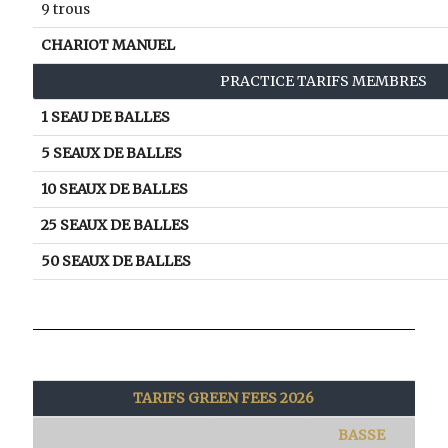
9 trous
CHARIOT MANUEL
PRACTICE TARIFS MEMBRES
1 SEAU DE BALLES
5 SEAUX DE BALLES
10 SEAUX DE BALLES
25 SEAUX DE BALLES
50 SEAUX DE BALLES
TARIFS GREEN FEES 2026
BASSE