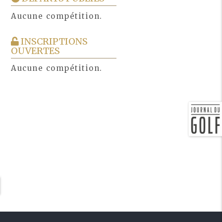
Aucune compétition.
INSCRIPTIONS
OUVERTES
Aucune compétition.