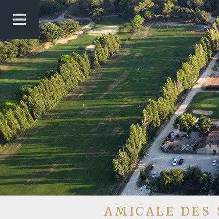
AMICALE DES 