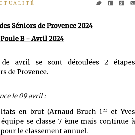
CTUALITÉ
des Séniors de Provence 2024
Poule B - Avril 2024
de avril se sont déroulées 2 étapes
rs de Provence.
ce le 09 avril :
er
ltats en brut (Arnaud Bruch 1
et Yves
 équipe se classe 7 ème mais continue à
 pour le classement annuel.