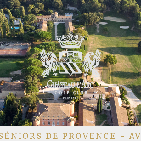
SÉNIORS DE PROVENCE - AV