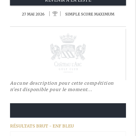
REVENIR À LA LISTE
27 MAI 2026
SIMPLE SCORE MAXIMUM
Aucune description pour cette compétition
n'est disponible pour le moment...
RÉSULTATS
RÉSULTATS BRUT - ENF BLEU