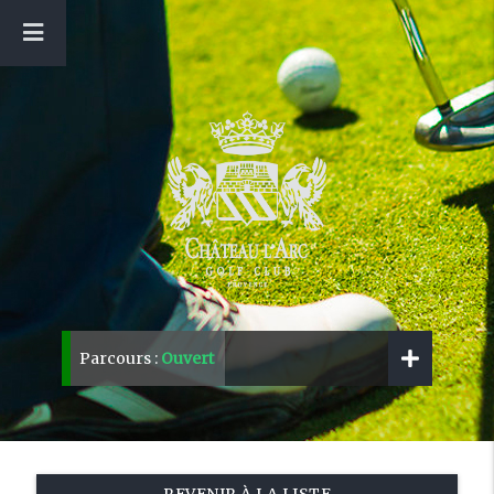
Parcours :
Ouvert