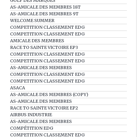
GOLF DES MARQUES
AS-AMICALE DES MEMBRES 18T
AS-AMICALE DES MEMBRES 9T
WELCOME SUMMER
COMPETITION CLASSEMENT EDG
COMPETITION CLASSEMENT EDG
AMICALE DES MEMBRES
RACE TO SAINTE VICTOIRE EP3
COMPETITION CLASSEMENT EDG
COMPETITION CLASSEMENT EDG
AS-AMICALE DES MEMBRES
COMPETITION CLASSEMENT EDG
COMPETITION CLASSEMENT EDG
ASACA
AS-AMICALE DES MEMBRES (COPY)
AS-AMICALE DES MEMBRES
RACE TO SAINTE VICTOIRE EP2
AIRBUS INDUSTRIE
AS-AMICALE DES MEMBRES
COMPÉTITION EDG
COMPETITION CLASSEMENT EDG