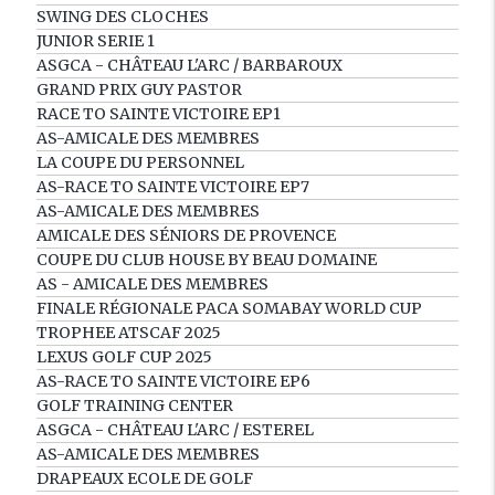
SWING DES CLOCHES
JUNIOR SERIE 1
ASGCA - CHÂTEAU L'ARC / BARBAROUX
GRAND PRIX GUY PASTOR
RACE TO SAINTE VICTOIRE EP1
AS-AMICALE DES MEMBRES
LA COUPE DU PERSONNEL
AS-RACE TO SAINTE VICTOIRE EP7
AS-AMICALE DES MEMBRES
AMICALE DES SÉNIORS DE PROVENCE
COUPE DU CLUB HOUSE BY BEAU DOMAINE
AS - AMICALE DES MEMBRES
FINALE RÉGIONALE PACA SOMABAY WORLD CUP
TROPHEE ATSCAF 2025
LEXUS GOLF CUP 2025
AS-RACE TO SAINTE VICTOIRE EP6
GOLF TRAINING CENTER
ASGCA - CHÂTEAU L'ARC / ESTEREL
AS-AMICALE DES MEMBRES
DRAPEAUX ECOLE DE GOLF