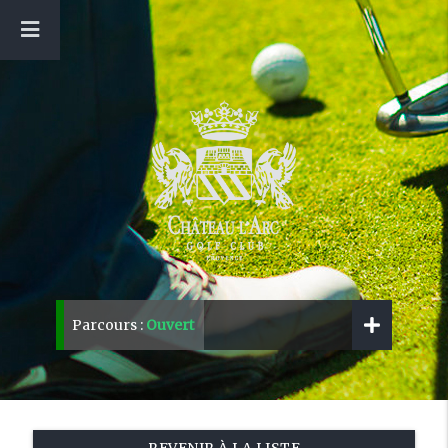
Parcours :
Ouvert