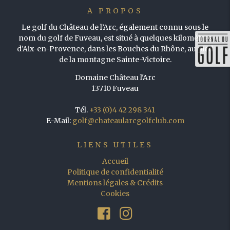
A PROPOS
Le golf du Château de l’Arc, également connu sous le
nom du golf de Fuveau, est situé à quelques kilomètres
d’Aix-en-Provence, dans les Bouches du Rhône, au pied
de la montagne Sainte-Victoire.
Domaine Château l'Arc
13710 Fuveau
Tél.
+33 (0)4 42 298 341
E-Mail:
golf@chateaularcgolfclub.com
LIENS UTILES
Accueil
Politique de confidentialité
Mentions légales & Crédits
Cookies