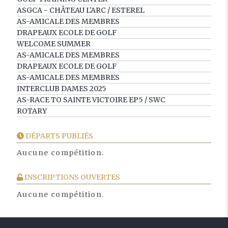
ASGCA - CHÂTEAU L'ARC / ESTEREL
AS-AMICALE DES MEMBRES
DRAPEAUX ECOLE DE GOLF
WELCOME SUMMER
AS-AMICALE DES MEMBRES
DRAPEAUX ECOLE DE GOLF
AS-AMICALE DES MEMBRES
INTERCLUB DAMES 2025
AS-RACE TO SAINTE VICTOIRE EP5 / SWC
ROTARY
DÉPARTS PUBLIÉS
Aucune compétition.
INSCRIPTIONS OUVERTES
Aucune compétition.