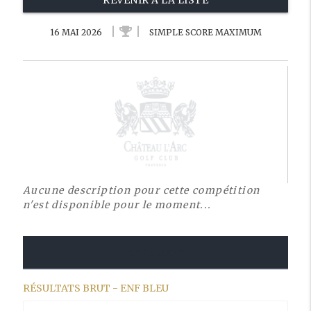
REVENIR À LA LISTE
16 MAI 2026
SIMPLE SCORE MAXIMUM
Aucune description pour cette compétition
n'est disponible pour le moment...
RÉSULTATS
RÉSULTATS BRUT - ENF BLEU