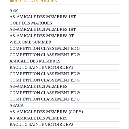
RÉSULTATS PUBLIÉS
ASP
AS-AMICALE DES MEMBRES 18T
GOLF DES MARQUES
AS-AMICALE DES MEMBRES 18T
AS-AMICALE DES MEMBRES 9T
WELCOME SUMMER
COMPETITION CLASSEMENT EDG
COMPETITION CLASSEMENT EDG
AMICALE DES MEMBRES
RACE TO SAINTE VICTOIRE EP3
COMPETITION CLASSEMENT EDG
COMPETITION CLASSEMENT EDG
AS-AMICALE DES MEMBRES
COMPETITION CLASSEMENT EDG
COMPETITION CLASSEMENT EDG
ASACA
AS-AMICALE DES MEMBRES (COPY)
AS-AMICALE DES MEMBRES
RACE TO SAINTE VICTOIRE EP2