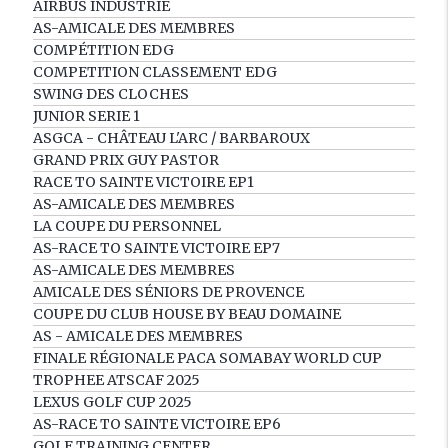
AIRBUS INDUSTRIE
AS-AMICALE DES MEMBRES
COMPÉTITION EDG
COMPETITION CLASSEMENT EDG
SWING DES CLOCHES
JUNIOR SERIE 1
ASGCA - CHÂTEAU L'ARC / BARBAROUX
GRAND PRIX GUY PASTOR
RACE TO SAINTE VICTOIRE EP1
AS-AMICALE DES MEMBRES
LA COUPE DU PERSONNEL
AS-RACE TO SAINTE VICTOIRE EP7
AS-AMICALE DES MEMBRES
AMICALE DES SÉNIORS DE PROVENCE
COUPE DU CLUB HOUSE BY BEAU DOMAINE
AS - AMICALE DES MEMBRES
FINALE RÉGIONALE PACA SOMABAY WORLD CUP
TROPHEE ATSCAF 2025
LEXUS GOLF CUP 2025
AS-RACE TO SAINTE VICTOIRE EP6
GOLF TRAINING CENTER