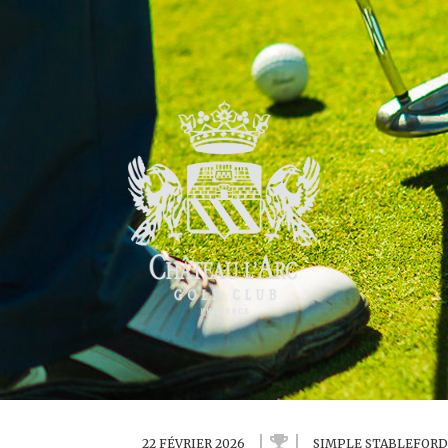
22 FÉVRIER 2026
SIMPLE STABLEFORD