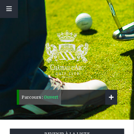
Parcours :
Ouvert