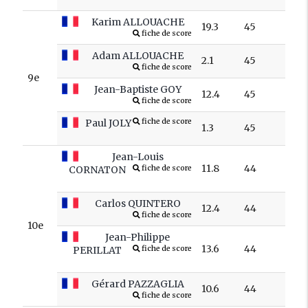
Karim ALLOUACHE
19.3
45
fiche de score
Adam ALLOUACHE
2.1
45
fiche de score
9e
Jean-Baptiste GOY
12.4
45
fiche de score
Paul JOLY
fiche de score
1.3
45
Jean-Louis
11.8
44
CORNATON
fiche de score
Carlos QUINTERO
12.4
44
fiche de score
10e
Jean-Philippe
13.6
44
PERILLAT
fiche de score
Gérard PAZZAGLIA
10.6
44
fiche de score