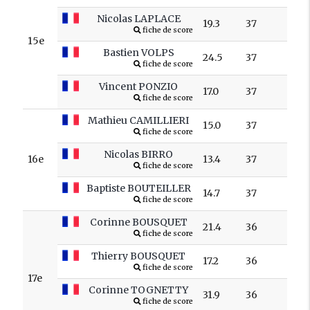
Nicolas LAPLACE
19.3
37
fiche de score
15e
Bastien VOLPS
24.5
37
fiche de score
Vincent PONZIO
17.0
37
fiche de score
Mathieu CAMILLIERI
15.0
37
fiche de score
Nicolas BIRRO
16e
13.4
37
fiche de score
Baptiste BOUTEILLER
14.7
37
fiche de score
Corinne BOUSQUET
21.4
36
fiche de score
Thierry BOUSQUET
17.2
36
fiche de score
17e
Corinne TOGNETTY
31.9
36
fiche de score