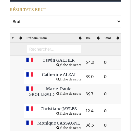
RÉSULTATS BRUT
#
Prénom / Nom
Idx.
Total
Oswin GALTIER
54.0
0
fiche de score
Catherine ALZAI
39.0
0
fiche de score
Marie-Paule
39.7
0
GROLLEAUD
fiche de score
Christiane JAYLES
12.4
0
fiche de score
Monique CASSAGNE
36.5
0
fiche de score