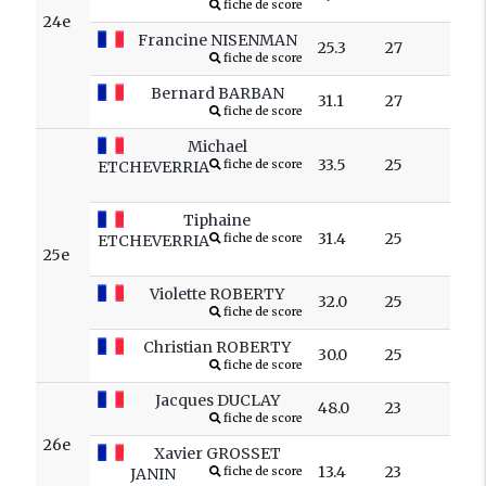
fiche de score
24e
Francine NISENMAN
25.3
27
fiche de score
Bernard BARBAN
31.1
27
fiche de score
Michael
33.5
25
ETCHEVERRIA
fiche de score
Tiphaine
31.4
25
ETCHEVERRIA
fiche de score
25e
Violette ROBERTY
32.0
25
fiche de score
Christian ROBERTY
30.0
25
fiche de score
Jacques DUCLAY
48.0
23
fiche de score
26e
Xavier GROSSET
13.4
23
JANIN
fiche de score