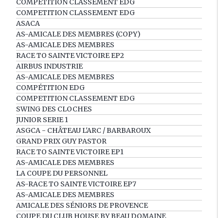
COMPETITION CLASSEMENT EDG
COMPETITION CLASSEMENT EDG
ASACA
AS-AMICALE DES MEMBRES (COPY)
AS-AMICALE DES MEMBRES
RACE TO SAINTE VICTOIRE EP2
AIRBUS INDUSTRIE
AS-AMICALE DES MEMBRES
COMPÉTITION EDG
COMPETITION CLASSEMENT EDG
SWING DES CLOCHES
JUNIOR SERIE 1
ASGCA - CHÂTEAU L'ARC / BARBAROUX
GRAND PRIX GUY PASTOR
RACE TO SAINTE VICTOIRE EP1
AS-AMICALE DES MEMBRES
LA COUPE DU PERSONNEL
AS-RACE TO SAINTE VICTOIRE EP7
AS-AMICALE DES MEMBRES
AMICALE DES SÉNIORS DE PROVENCE
COUPE DU CLUB HOUSE BY BEAU DOMAINE