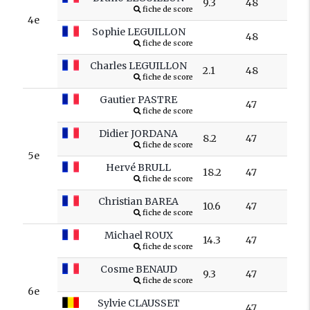
9.3
48
fiche de score
4e
Sophie LEGUILLON
48
fiche de score
Charles LEGUILLON
2.1
48
fiche de score
Gautier PASTRE
47
fiche de score
Didier JORDANA
8.2
47
fiche de score
5e
Hervé BRULL
18.2
47
fiche de score
Christian BAREA
10.6
47
fiche de score
Michael ROUX
14.3
47
fiche de score
Cosme BENAUD
9.3
47
fiche de score
6e
Sylvie CLAUSSET
47