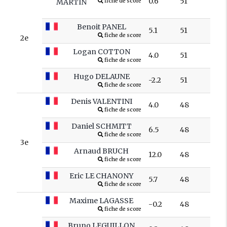
0.6
51
MARTIN
fiche de score
Benoit PANEL
5.1
51
fiche de score
2e
Logan COTTON
4.0
51
fiche de score
Hugo DELAUNE
-2.2
51
fiche de score
Denis VALENTINI
4.0
48
fiche de score
Daniel SCHMITT
6.5
48
fiche de score
3e
Arnaud BRUCH
12.0
48
fiche de score
Eric LE CHANONY
5.7
48
fiche de score
Maxime LAGASSE
-0.2
48
fiche de score
Bruno LEGUILLON