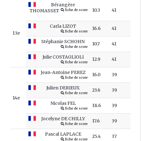
Bérangère
10.3
41
THOMASSET
fiche de score
Carla LIZOT
16.6
41
fiche de score
13e
Stéphanie SCHOHN
10.7
41
fiche de score
Julie COSTAGLIOLI
12.9
41
fiche de score
Jean-Antoine PEREZ
16.0
39
fiche de score
Julien DERIEUX
23.6
39
fiche de score
14e
Nicolas FEL
18.6
39
fiche de score
Jocelyne DE CHILLY
17.6
39
fiche de score
Pascal LAPLACE
25.4
37
fiche de score