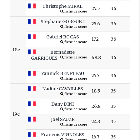
Christophe MIRAL
25.5
36
fiche de score
Stéphane GORGUET
25.6
36
fiche de score
Gabriel ROCAS
17.2
36
fiche de score
18e
Bernadette
48.8
36
GARRIGUES
fiche de score
Yannick BENETEAU
25.7
36
fiche de score
Nadine CAVAILLES
18.5
35
fiche de score
Dany DINI
26.8
35
fiche de score
19e
Joel SAUZE
24.3
35
fiche de score
Francois VIGNOLES
16.7
35
fiche de score