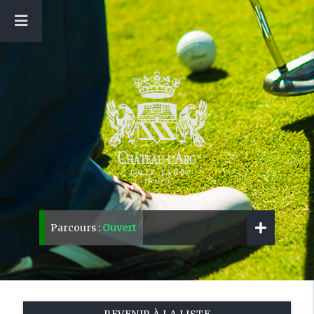
Parcours :
Ouvert