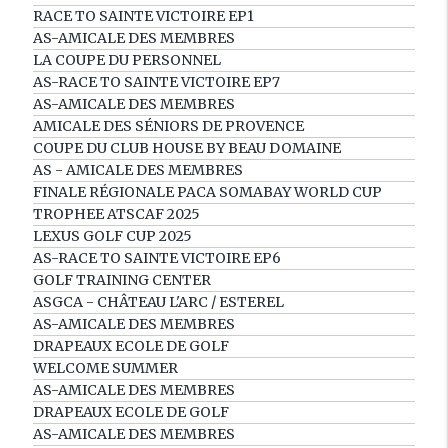
RACE TO SAINTE VICTOIRE EP1
AS-AMICALE DES MEMBRES
LA COUPE DU PERSONNEL
AS-RACE TO SAINTE VICTOIRE EP7
AS-AMICALE DES MEMBRES
AMICALE DES SÉNIORS DE PROVENCE
COUPE DU CLUB HOUSE BY BEAU DOMAINE
AS - AMICALE DES MEMBRES
FINALE RÉGIONALE PACA SOMABAY WORLD CUP
TROPHEE ATSCAF 2025
LEXUS GOLF CUP 2025
AS-RACE TO SAINTE VICTOIRE EP6
GOLF TRAINING CENTER
ASGCA - CHÂTEAU L'ARC / ESTEREL
AS-AMICALE DES MEMBRES
DRAPEAUX ECOLE DE GOLF
WELCOME SUMMER
AS-AMICALE DES MEMBRES
DRAPEAUX ECOLE DE GOLF
AS-AMICALE DES MEMBRES