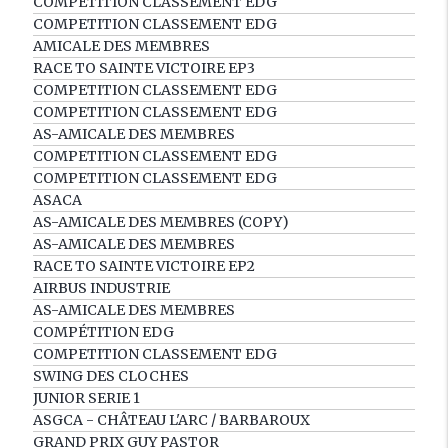
COMPETITION CLASSEMENT EDG
COMPETITION CLASSEMENT EDG
AMICALE DES MEMBRES
RACE TO SAINTE VICTOIRE EP3
COMPETITION CLASSEMENT EDG
COMPETITION CLASSEMENT EDG
AS-AMICALE DES MEMBRES
COMPETITION CLASSEMENT EDG
COMPETITION CLASSEMENT EDG
ASACA
AS-AMICALE DES MEMBRES (COPY)
AS-AMICALE DES MEMBRES
RACE TO SAINTE VICTOIRE EP2
AIRBUS INDUSTRIE
AS-AMICALE DES MEMBRES
COMPÉTITION EDG
COMPETITION CLASSEMENT EDG
SWING DES CLOCHES
JUNIOR SERIE 1
ASGCA - CHÂTEAU L'ARC / BARBAROUX
GRAND PRIX GUY PASTOR