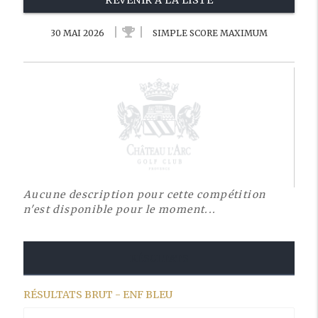
REVENIR À LA LISTE
30 MAI 2026
SIMPLE SCORE MAXIMUM
Aucune description pour cette compétition
n'est disponible pour le moment...
RÉSULTATS
RÉSULTATS BRUT - ENF BLEU