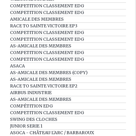
COMPETITION CLASSEMENT EDG
COMPETITION CLASSEMENT EDG
AMICALE DES MEMBRES
RACE TO SAINTE VICTOIRE EP3
COMPETITION CLASSEMENT EDG
COMPETITION CLASSEMENT EDG
AS-AMICALE DES MEMBRES
COMPETITION CLASSEMENT EDG
COMPETITION CLASSEMENT EDG
ASACA
AS-AMICALE DES MEMBRES (COPY)
AS-AMICALE DES MEMBRES
RACE TO SAINTE VICTOIRE EP2
AIRBUS INDUSTRIE
AS-AMICALE DES MEMBRES
COMPÉTITION EDG
COMPETITION CLASSEMENT EDG
SWING DES CLOCHES
JUNIOR SERIE 1
ASGCA - CHÂTEAU L'ARC / BARBAROUX