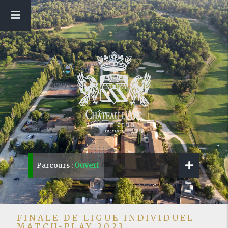
Parcours :
Ouvert
FINALE DE LIGUE INDIVIDUEL
MATCH-PLAY 2023