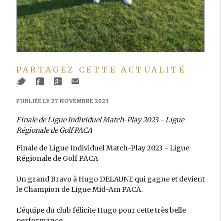
PARTAGEZ CETTE ACTUALITÉ
PUBLIÉE LE 27 NOVEMBRE 2023
Finale de Ligue Individuel Match-Play 2023 - Ligue
Régionale de Golf PACA
Finale de Ligue Individuel Match-Play 2023 - Ligue
Régionale de Golf PACA
Un grand Bravo à Hugo DELAUNE qui gagne et devient
le Champion de Ligue Mid-Am PACA.
L'équipe du club félicite Hugo pour cette très belle
performance.