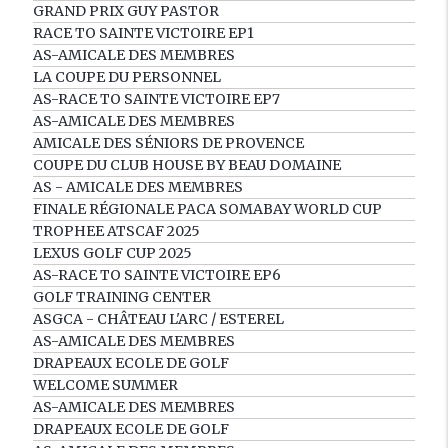
GRAND PRIX GUY PASTOR
RACE TO SAINTE VICTOIRE EP1
AS-AMICALE DES MEMBRES
LA COUPE DU PERSONNEL
AS-RACE TO SAINTE VICTOIRE EP7
AS-AMICALE DES MEMBRES
AMICALE DES SÉNIORS DE PROVENCE
COUPE DU CLUB HOUSE BY BEAU DOMAINE
AS - AMICALE DES MEMBRES
FINALE RÉGIONALE PACA SOMABAY WORLD CUP
TROPHEE ATSCAF 2025
LEXUS GOLF CUP 2025
AS-RACE TO SAINTE VICTOIRE EP6
GOLF TRAINING CENTER
ASGCA - CHÂTEAU L'ARC / ESTEREL
AS-AMICALE DES MEMBRES
DRAPEAUX ECOLE DE GOLF
WELCOME SUMMER
AS-AMICALE DES MEMBRES
DRAPEAUX ECOLE DE GOLF